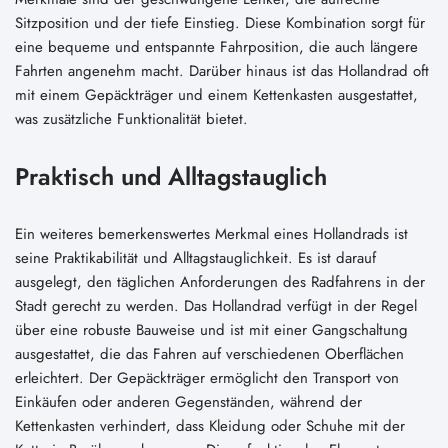
Sitzposition und der tiefe Einstieg. Diese Kombination sorgt für
eine bequeme und entspannte Fahrposition, die auch längere
Fahrten angenehm macht. Darüber hinaus ist das Hollandrad oft
mit einem Gepäckträger und einem Kettenkasten ausgestattet,
was zusätzliche Funktionalität bietet.
Praktisch und Alltagstauglich
Ein weiteres bemerkenswertes Merkmal eines Hollandrads ist
seine Praktikabilität und Alltagstauglichkeit. Es ist darauf
ausgelegt, den täglichen Anforderungen des Radfahrens in der
Stadt gerecht zu werden. Das Hollandrad verfügt in der Regel
über eine robuste Bauweise und ist mit einer Gangschaltung
ausgestattet, die das Fahren auf verschiedenen Oberflächen
erleichtert. Der Gepäckträger ermöglicht den Transport von
Einkäufen oder anderen Gegenständen, während der
Kettenkasten verhindert, dass Kleidung oder Schuhe mit der