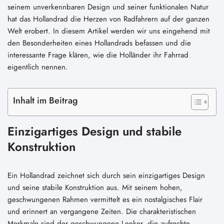
seinem unverkennbaren Design und seiner funktionalen Natur
hat das Hollandrad die Herzen von Radfahrern auf der ganzen
Welt erobert. In diesem Artikel werden wir uns eingehend mit
den Besonderheiten eines Hollandrads befassen und die
interessante Frage klären, wie die Holländer ihr Fahrrad
eigentlich nennen.
Inhalt im Beitrag
Einzigartiges Design und stabile
Konstruktion
Ein Hollandrad zeichnet sich durch sein einzigartiges Design
und seine stabile Konstruktion aus. Mit seinem hohen,
geschwungenen Rahmen vermittelt es ein nostalgisches Flair
und erinnert an vergangene Zeiten. Die charakteristischen
Merkmale sind der geschwungene Lenker, die aufrechte