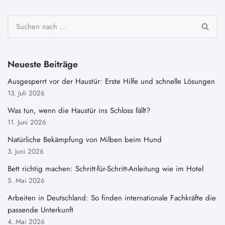
Neueste Beiträge
Ausgesperrt vor der Haustür: Erste Hilfe und schnelle Lösungen
13. Juli 2026
Was tun, wenn die Haustür ins Schloss fällt?
11. Juni 2026
Natürliche Bekämpfung von Milben beim Hund
3. Juni 2026
Bett richtig machen: Schritt-für-Schritt-Anleitung wie im Hotel
5. Mai 2026
Arbeiten in Deutschland: So finden internationale Fachkräfte die
passende Unterkunft
4. Mai 2026