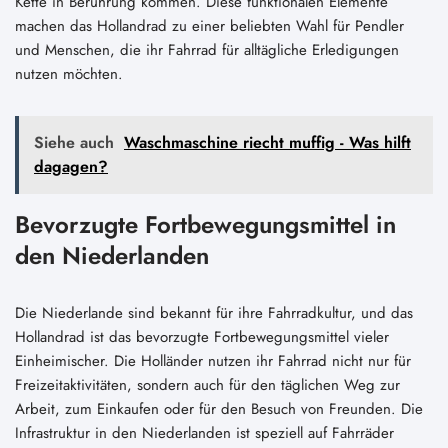
Kette in Berührung kommen. Diese funktionalen Elemente
machen das Hollandrad zu einer beliebten Wahl für Pendler
und Menschen, die ihr Fahrrad für alltägliche Erledigungen
nutzen möchten.
Siehe auch
Waschmaschine riecht muffig - Was hilft
dagagen?
Bevorzugte Fortbewegungsmittel in
den Niederlanden
Die Niederlande sind bekannt für ihre Fahrradkultur, und das
Hollandrad ist das bevorzugte Fortbewegungsmittel vieler
Einheimischer. Die Holländer nutzen ihr Fahrrad nicht nur für
Freizeitaktivitäten, sondern auch für den täglichen Weg zur
Arbeit, zum Einkaufen oder für den Besuch von Freunden. Die
Infrastruktur in den Niederlanden ist speziell auf Fahrräder