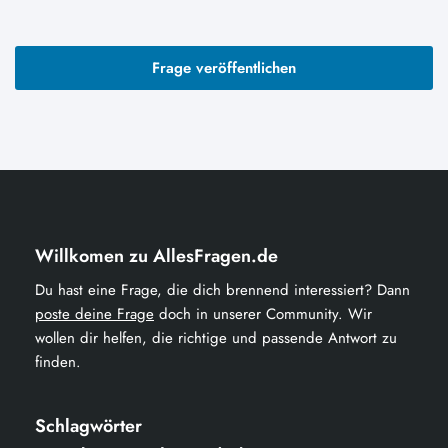
Frage veröffentlichen
Willkomen zu AllesFragen.de
Du hast eine Frage, die dich brennend interessiert? Dann
poste deine Frage
doch in unserer Community. Wir
wollen dir helfen, die richtige und passende Antwort zu
finden.
Schlagwörter