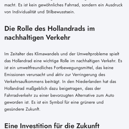
macht. Es ist kein gewöhnliches Fahrrad, sondern ein Ausdruck
von Individualität und Stilbewusstsein.
Die Rolle des Hollandrads im
nachhaltigen Verkehr
Im Zeitalter des Klimawandels und der Umweltprobleme spielt
das Hollandrad eine wichtige Rolle im nachhaltigen Verkehr. Es
ist ein umweltfreundliches Fortbewegungsmittel, das keine
Emissionen verursacht und aktiv zur Verringerung des
Verkehrsaufkommens beiträgt. In den Niederlanden hat das
Hollandrad maßgeblich dazu beigetragen, dass der
Fahrradverkehr zu einer bevorzugten Alternative zum Auto
geworden ist. Es ist ein Symbol für eine grünere und
gesündere Zukunft.
Eine Investition für die Zukunft