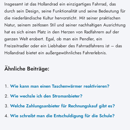
Insgesamt ist das Hollandrad ein einzigartiges Fahrrad, das
durch sein Design, seine Funktionalität und seine Bedeutung für
die niederländische Kultur hervorsticht. Mit seiner praktischen
Natur, seinem zeitlosen Stil und seiner nachhaltigen Ausrichtung
hat es sich einen Platz in den Herzen von Radfahrern auf der
ganzen Welt erobert. Egal, ob man ein Pendler, ein
Freizeitradler oder ein Liebhaber des Fahrradfahrens ist – das
Hollandrad bietet ein außergewöhnliches Fahrerlebnis.
Ähnliche Beiträge:
Wie kann man einen Taschenwärmer reaktivieren?
Wie wechsle ich den Stromanbieter?
Welche Zahlungsanbieter für Rechnungskauf gibt es?
Wie schreibt man die Entschuldigung für die Schule?