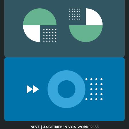
NEVE
| ANGETRIEBEN VON
WORDPRESS