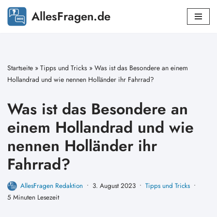
AllesFragen.de
Zum
Inhalt
springen
Startseite
»
Tipps und Tricks
»
Was ist das Besondere an einem
Hollandrad und wie nennen Holländer ihr Fahrrad?
Was ist das Besondere an
einem Hollandrad und wie
nennen Holländer ihr
Fahrrad?
AllesFragen Redaktion
3. August 2023
Tipps und Tricks
5 Minuten Lesezeit