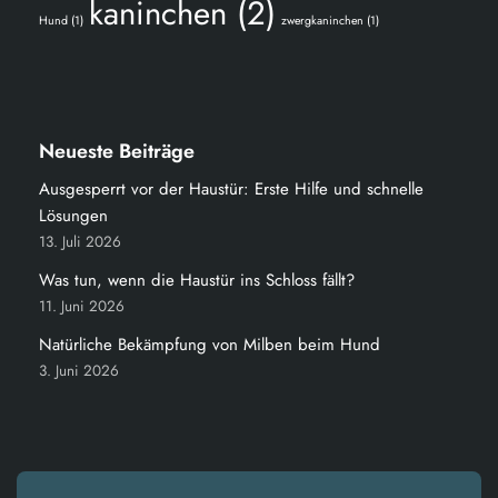
kaninchen
(2)
Hund
(1)
zwergkaninchen
(1)
Neueste Beiträge
Ausgesperrt vor der Haustür: Erste Hilfe und schnelle
Lösungen
13. Juli 2026
Was tun, wenn die Haustür ins Schloss fällt?
11. Juni 2026
Natürliche Bekämpfung von Milben beim Hund
3. Juni 2026