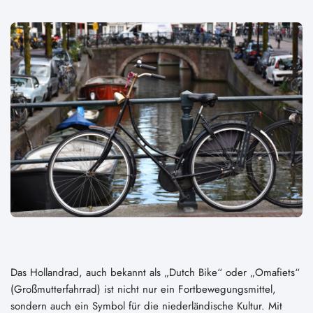
Das Hollandrad, auch bekannt als „Dutch Bike“ oder „Omafiets“
(Großmutterfahrrad) ist nicht nur ein Fortbewegungsmittel,
sondern auch ein Symbol für die niederländische Kultur. Mit