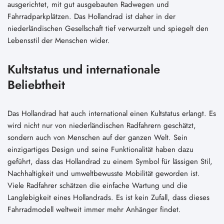
ausgerichtet, mit gut ausgebauten Radwegen und
Fahrradparkplätzen. Das Hollandrad ist daher in der
niederländischen Gesellschaft tief verwurzelt und spiegelt den
Lebensstil der Menschen wider.
Kultstatus und internationale
Beliebtheit
Das Hollandrad hat auch international einen Kultstatus erlangt. Es
wird nicht nur von niederländischen Radfahrern geschätzt,
sondern auch von Menschen auf der ganzen Welt. Sein
einzigartiges Design und seine Funktionalität haben dazu
geführt, dass das Hollandrad zu einem Symbol für lässigen Stil,
Nachhaltigkeit und umweltbewusste Mobilität geworden ist.
Viele Radfahrer schätzen die einfache Wartung und die
Langlebigkeit eines Hollandrads. Es ist kein Zufall, dass dieses
Fahrradmodell weltweit immer mehr Anhänger findet.