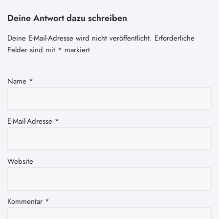
Deine Antwort dazu schreiben
Deine E-Mail-Adresse wird nicht veröffentlicht.
Erforderliche
Felder sind mit
*
markiert
Name
*
E-Mail-Adresse
*
Website
Kommentar
*