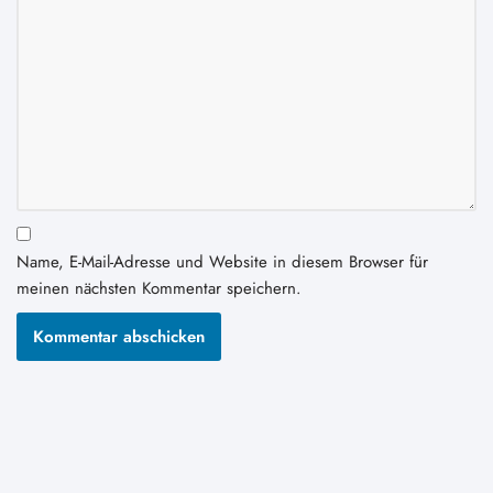
Name, E-Mail-Adresse und Website in diesem Browser für
meinen nächsten Kommentar speichern.