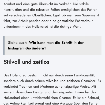
Komfort und eine gute Übersicht im Verkehr. Die stabile
Konstruktion und die robusten Reifen ermöglichen das Fahren
auf verschiedenen Oberflächen. Egal, ob man zum Supermarkt
fährt, zur Arbeit pendelt oder eine gemütliche Fahrradtour
unternimmt – das Hollandrad ist die richtige Wahl.
Siehe auch
Wie kann man die Schrift in der
Instagram-Bio ändern?
Stilvoll und zeitlos
Das Hollandrad besticht nicht nur durch seine Funktionalität,
sondern auch durch seinen stilvollen und zeitlosen Charakter. Es
verbindet Tradition und Moderne auf einzigartige Weise. Mit
seinem klassischen Design und den eleganten Linien hat das
Hollandrad einen unwiderstehlichen Charme. Es ist ein Fahrrad,
das Aufmerksamkeit erregt und eine Aussage über den Fahrer