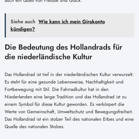
auch ein Quell von Freude und Glück.
Siehe auch
Wie kann ich mein Girokonto
kündigen?
Die Bedeutung des Hollandrads für
die niederländische Kultur
Das Hollandrad ist tief in der niederländischen Kultur verwurzelt.
Es steht für eine gesunde Lebensweise, Nachhaltigkeit und
Fortbewegung mit Stil. Die Fahrradkultur hat in den
Niederlanden eine lange Tradition und das Hollandrad ist zu
einem Symbol für diese Kultur geworden. Es verkörpert die
Werte von Gemeinschaft, Umweltschutz und Bewegungsfreiheit.
Das Hollandrad ist ein stolzer Teil des nationalen Erbes und eine
Quelle des nationalen Stolzes.