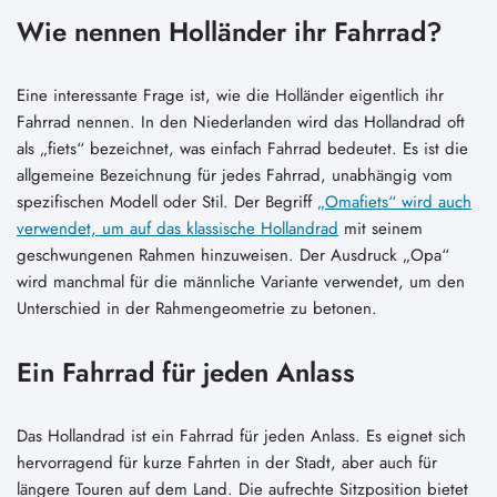
Wie nennen Holländer ihr Fahrrad?
Eine interessante Frage ist, wie die Holländer eigentlich ihr
Fahrrad nennen. In den Niederlanden wird das Hollandrad oft
als „fiets“ bezeichnet, was einfach Fahrrad bedeutet. Es ist die
allgemeine Bezeichnung für jedes Fahrrad, unabhängig vom
spezifischen Modell oder Stil. Der Begriff
„Omafiets“ wird auch
verwendet, um auf das klassische Hollandrad
mit seinem
geschwungenen Rahmen hinzuweisen. Der Ausdruck „Opa“
wird manchmal für die männliche Variante verwendet, um den
Unterschied in der Rahmengeometrie zu betonen.
Ein Fahrrad für jeden Anlass
Das Hollandrad ist ein Fahrrad für jeden Anlass. Es eignet sich
hervorragend für kurze Fahrten in der Stadt, aber auch für
längere Touren auf dem Land. Die aufrechte Sitzposition bietet