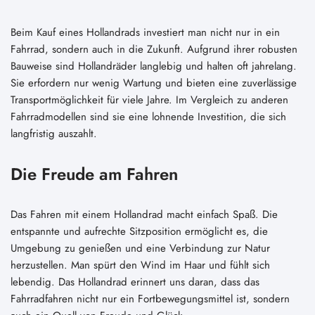
Beim Kauf eines Hollandrads investiert man nicht nur in ein
Fahrrad, sondern auch in die Zukunft. Aufgrund ihrer robusten
Bauweise sind Hollandräder langlebig und halten oft jahrelang.
Sie erfordern nur wenig Wartung und bieten eine zuverlässige
Transportmöglichkeit für viele Jahre. Im Vergleich zu anderen
Fahrradmodellen sind sie eine lohnende Investition, die sich
langfristig auszahlt.
Die Freude am Fahren
Das Fahren mit einem Hollandrad macht einfach Spaß. Die
entspannte und aufrechte Sitzposition ermöglicht es, die
Umgebung zu genießen und eine Verbindung zur Natur
herzustellen. Man spürt den Wind im Haar und fühlt sich
lebendig. Das Hollandrad erinnert uns daran, dass das
Fahrradfahren nicht nur ein Fortbewegungsmittel ist, sondern