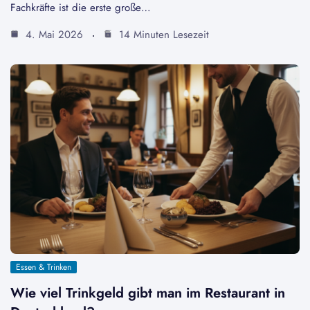
Fachkräfte ist die erste große…
4. Mai 2026
14 Minuten Lesezeit
Essen & Trinken
Wie viel Trinkgeld gibt man im Restaurant in