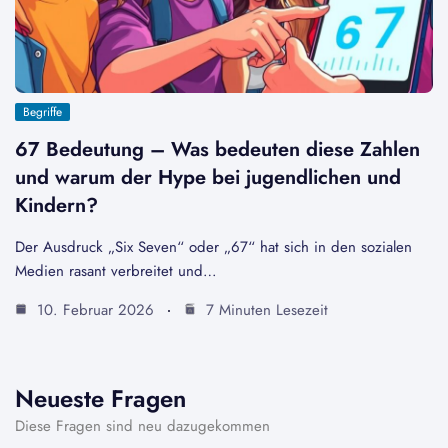
Begriffe
67 Bedeutung – Was bedeuten diese Zahlen
und warum der Hype bei jugendlichen und
Kindern?
Der Ausdruck „Six Seven“ oder „67“ hat sich in den sozialen
Medien rasant verbreitet und…
10. Februar 2026
7 Minuten Lesezeit
Neueste Fragen
Diese Fragen sind neu dazugekommen