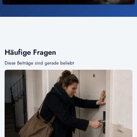
Häufige Fragen
Diese Beiträge sind gerade beliebt