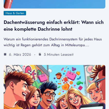
Haus & Garten
Dachentwässerung einfach erklärt: Wann sich
eine komplette Dachrinne lohnt
Warum ein funktionierendes Dachrinnensystem für jedes Haus
wichtig ist Regen gehört zum Alltag in Mitteleuropa.…
6. März 2026
5 Minuten Lesezeit