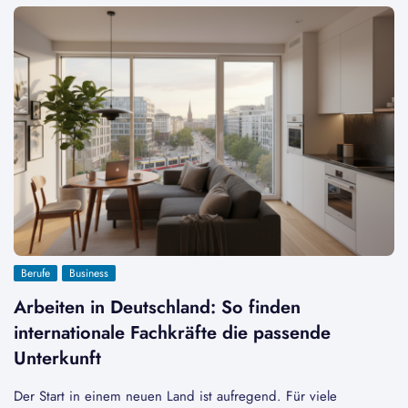
Berufe
Business
Arbeiten in Deutschland: So finden
internationale Fachkräfte die passende
Unterkunft
Der Start in einem neuen Land ist aufregend. Für viele