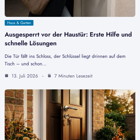
Haus & Garten
Ausgesperrt vor der Haustür: Erste Hilfe und
schnelle Lösungen
Die Tür fällt ins Schloss, der Schlüssel liegt drinnen auf dem
Tisch – und schon…
13. Juli 2026
7 Minuten Lesezeit