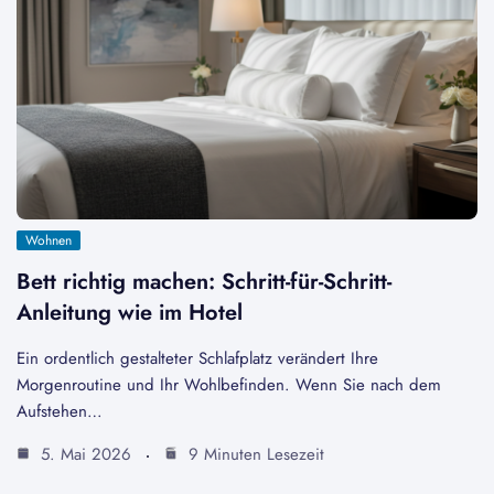
Wohnen
Bett richtig machen: Schritt-für-Schritt-
Anleitung wie im Hotel
Ein ordentlich gestalteter Schlafplatz verändert Ihre
Morgenroutine und Ihr Wohlbefinden. Wenn Sie nach dem
Aufstehen…
5. Mai 2026
9 Minuten Lesezeit