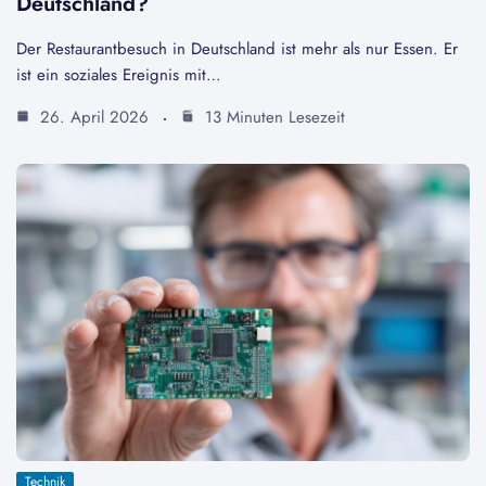
Deutschland?
Der Restaurantbesuch in Deutschland ist mehr als nur Essen. Er
ist ein soziales Ereignis mit…
26. April 2026
13 Minuten Lesezeit
Technik