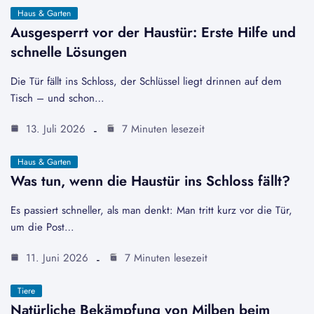
Haus & Garten
Ausgesperrt vor der Haustür: Erste Hilfe und
schnelle Lösungen
Die Tür fällt ins Schloss, der Schlüssel liegt drinnen auf dem
Tisch – und schon…
13. Juli 2026
7 Minuten lesezeit
Haus & Garten
Was tun, wenn die Haustür ins Schloss fällt?
Es passiert schneller, als man denkt: Man tritt kurz vor die Tür,
um die Post…
11. Juni 2026
7 Minuten lesezeit
Tiere
Natürliche Bekämpfung von Milben beim