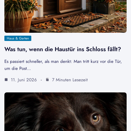
Haus & Garten
Was tun, wenn die Haustür ins Schloss fällt?
Es passiert schneller, als man denkt: Man tritt kurz vor die Tür,
um die Post…
11. Juni 2026
7 Minuten Lesezeit