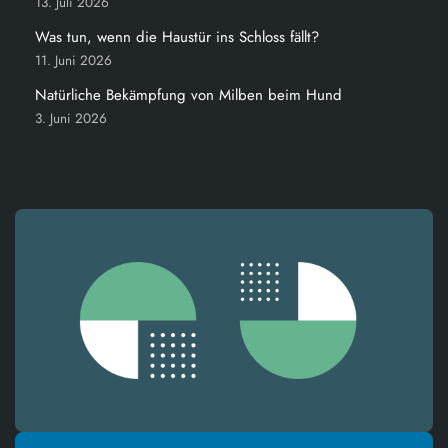
13. Juli 2026
Was tun, wenn die Haustür ins Schloss fällt?
11. Juni 2026
Natürliche Bekämpfung von Milben beim Hund
3. Juni 2026