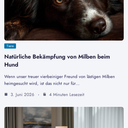
Tiere
Natürliche Bekämpfung von Milben beim
Hund
Wenn unser treuer vierbeiniger Freund von lästigen Milben
heimgesucht wird, ist das nicht nur für…
3. Juni 2026
4 Minuten Lesezeit