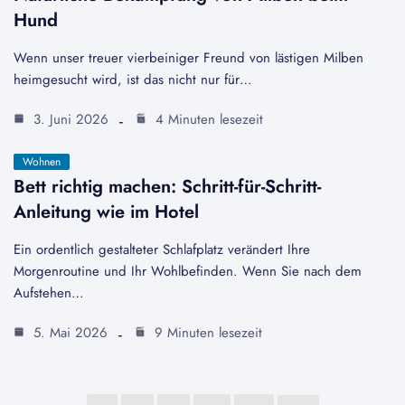
Hund
Wenn unser treuer vierbeiniger Freund von lästigen Milben
heimgesucht wird, ist das nicht nur für…
3. Juni 2026
4 Minuten lesezeit
Wohnen
Bett richtig machen: Schritt-für-Schritt-
Anleitung wie im Hotel
Ein ordentlich gestalteter Schlafplatz verändert Ihre
Morgenroutine und Ihr Wohlbefinden. Wenn Sie nach dem
Aufstehen…
5. Mai 2026
9 Minuten lesezeit