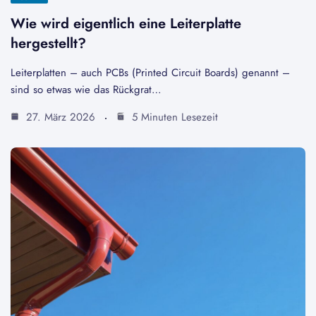
Wie wird eigentlich eine Leiterplatte
hergestellt?
Leiterplatten – auch PCBs (Printed Circuit Boards) genannt –
sind so etwas wie das Rückgrat…
27. März 2026
5 Minuten Lesezeit