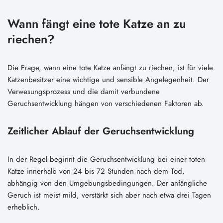
Wann fängt eine tote Katze an zu
riechen?
Die Frage, wann eine tote Katze anfängt zu riechen, ist für viele
Katzenbesitzer eine wichtige und sensible Angelegenheit. Der
Verwesungsprozess und die damit verbundene
Geruchsentwicklung hängen von verschiedenen Faktoren ab.
Zeitlicher Ablauf der Geruchsentwicklung
In der Regel beginnt die Geruchsentwicklung bei einer toten
Katze innerhalb von 24 bis 72 Stunden nach dem Tod,
abhängig von den Umgebungsbedingungen. Der anfängliche
Geruch ist meist mild, verstärkt sich aber nach etwa drei Tagen
erheblich.