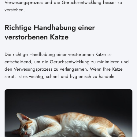
Verwesungsprozess und die Geruchsentwicklung besser zu
verstehen.
Richtige Handhabung einer
verstorbenen Katze
Die richtige Handhabung einer verstorbenen Katze ist
entscheidend, um die Geruchsentwicklung zu minimieren und
den Verwesungsprozess zu verlangsamen. Wenn Ihre Katze
stirbt, ist es wichtig, schnell und hygienisch zu handeln.