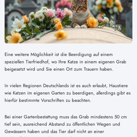
Eine weitere Möglichkeit ist die Beerdigung auf einem
speziellen Tierfriedhof, wo Ihre Katze in einem eigenen Grab
beigesetzt wird und Sie einen Ort zum Trauern haben.
In vielen Regionen Deutschlands ist es auch erlaubt, Haustiere
wie Katzen im eigenen Garten zu beerdigen, allerdings gibt es
hierfür bestimmte Vorschriften zu beachten.
Bei einer Gartenbestattung muss das Grab mindestens 50 cm
tief sein, ausreichend Abstand zu öffentlichen Wegen und
Gewässern haben und das Tier darf nicht an einer