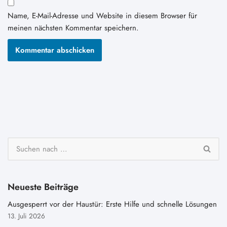
Name, E-Mail-Adresse und Website in diesem Browser für
meinen nächsten Kommentar speichern.
Neueste Beiträge
Ausgesperrt vor der Haustür: Erste Hilfe und schnelle Lösungen
13. Juli 2026