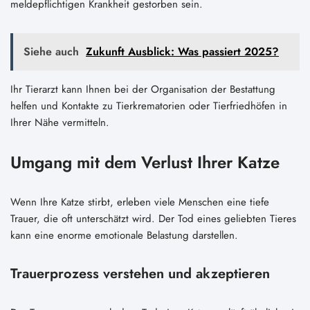
meldepflichtigen Krankheit gestorben sein.
Siehe auch
Zukunft Ausblick: Was passiert 2025?
Ihr Tierarzt kann Ihnen bei der Organisation der Bestattung
helfen und Kontakte zu Tierkrematorien oder Tierfriedhöfen in
Ihrer Nähe vermitteln.
Umgang mit dem Verlust Ihrer Katze
Wenn Ihre Katze stirbt, erleben viele Menschen eine tiefe
Trauer, die oft unterschätzt wird. Der Tod eines geliebten Tieres
kann eine enorme emotionale Belastung darstellen.
Trauerprozess verstehen und akzeptieren