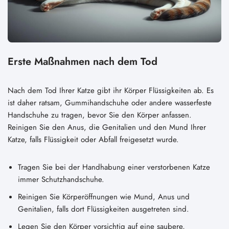
Erste Maßnahmen nach dem Tod
Nach dem Tod Ihrer Katze gibt ihr Körper Flüssigkeiten ab. Es
ist daher ratsam, Gummihandschuhe oder andere wasserfeste
Handschuhe zu tragen, bevor Sie den Körper anfassen.
Reinigen Sie den Anus, die Genitalien und den Mund Ihrer
Katze, falls Flüssigkeit oder Abfall freigesetzt wurde.
Tragen Sie bei der Handhabung einer verstorbenen Katze
immer Schutzhandschuhe.
Reinigen Sie Körperöffnungen wie Mund, Anus und
Genitalien, falls dort Flüssigkeiten ausgetreten sind.
Legen Sie den Körper vorsichtig auf eine saubere,