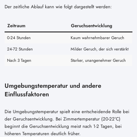
Der zeitliche Ablauf kann wie folgt dargestellt werden:
Zeitraum
Geruchsentwicklung
0-24 Stunden
Kaum wahrnehmbarer Geruch
24-72 Stunden
Milder Geruch, der sich verstärkt
Nach 3 Tagen
Starker, unangenehmer Geruch
Umgebungstemperatur und andere
Einflussfaktoren
Die Umgebungstemperatur spielt eine entscheidende Rolle bei
der Geruchsentwicklung. Bei Zimmertemperatur (20-22°C)
beginnt die Geruchsentwicklung meist nach 1-2 Tagen, bei
höheren Temperaturen deutlich früher.