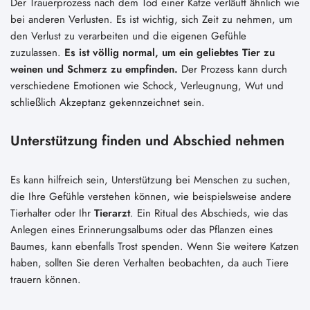
Der Trauerprozess nach dem Tod einer Katze verläuft ähnlich wie
bei anderen Verlusten. Es ist wichtig, sich Zeit zu nehmen, um
den Verlust zu verarbeiten und die eigenen Gefühle
zuzulassen.
Es ist völlig normal, um ein geliebtes Tier zu
weinen und Schmerz zu empfinden.
Der Prozess kann durch
verschiedene Emotionen wie Schock, Verleugnung, Wut und
schließlich Akzeptanz gekennzeichnet sein.
Unterstützung finden und Abschied nehmen
Es kann hilfreich sein, Unterstützung bei Menschen zu suchen,
die Ihre Gefühle verstehen können, wie beispielsweise andere
Tierhalter oder Ihr
Tierarzt
. Ein Ritual des Abschieds, wie das
Anlegen eines Erinnerungsalbums oder das Pflanzen eines
Baumes, kann ebenfalls Trost spenden. Wenn Sie weitere Katzen
haben, sollten Sie deren Verhalten beobachten, da auch Tiere
trauern können.