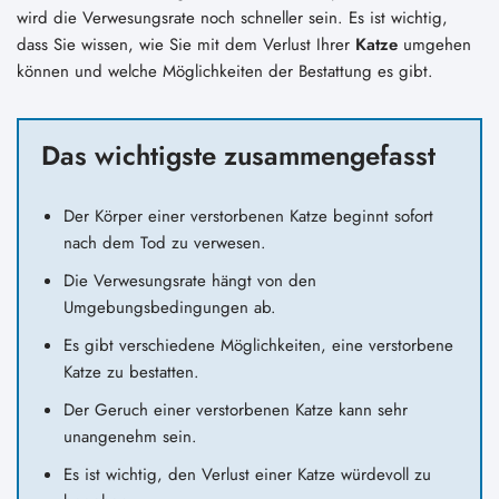
wird die Verwesungsrate noch schneller sein. Es ist wichtig,
dass Sie wissen, wie Sie mit dem Verlust Ihrer
Katze
umgehen
können und welche Möglichkeiten der Bestattung es gibt.
Das wichtigste zusammengefasst
Der Körper einer verstorbenen Katze beginnt sofort
nach dem Tod zu verwesen.
Die Verwesungsrate hängt von den
Umgebungsbedingungen ab.
Es gibt verschiedene Möglichkeiten, eine verstorbene
Katze zu bestatten.
Der Geruch einer verstorbenen Katze kann sehr
unangenehm sein.
Es ist wichtig, den Verlust einer Katze würdevoll zu