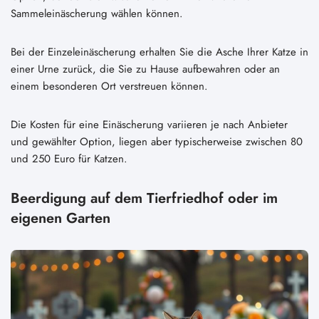
Sammeleinäscherung wählen können.
Bei der Einzeleinäscherung erhalten Sie die Asche Ihrer Katze in
einer Urne zurück, die Sie zu Hause aufbewahren oder an
einem besonderen Ort verstreuen können.
Die Kosten für eine Einäscherung variieren je nach Anbieter
und gewählter Option, liegen aber typischerweise zwischen 80
und 250 Euro für Katzen.
Beerdigung auf dem Tierfriedhof oder im
eigenen Garten