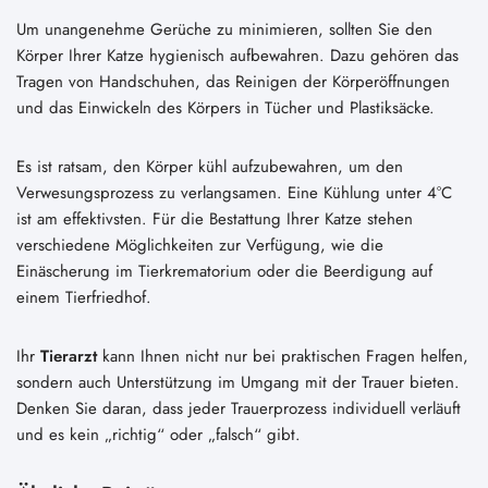
Um unangenehme Gerüche zu minimieren, sollten Sie den
Körper Ihrer Katze hygienisch aufbewahren. Dazu gehören das
Tragen von Handschuhen, das Reinigen der Körperöffnungen
und das Einwickeln des Körpers in Tücher und Plastiksäcke.
Es ist ratsam, den Körper kühl aufzubewahren, um den
Verwesungsprozess zu verlangsamen. Eine Kühlung unter 4°C
ist am effektivsten. Für die Bestattung Ihrer Katze stehen
verschiedene Möglichkeiten zur Verfügung, wie die
Einäscherung im Tierkrematorium oder die Beerdigung auf
einem Tierfriedhof.
Ihr
Tierarzt
kann Ihnen nicht nur bei praktischen Fragen helfen,
sondern auch Unterstützung im Umgang mit der Trauer bieten.
Denken Sie daran, dass jeder Trauerprozess individuell verläuft
und es kein „richtig“ oder „falsch“ gibt.