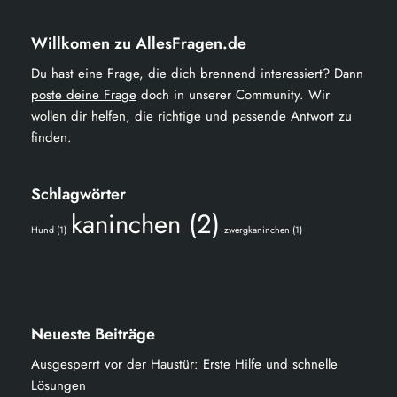
Willkomen zu AllesFragen.de
Du hast eine Frage, die dich brennend interessiert? Dann
poste deine Frage
doch in unserer Community. Wir
wollen dir helfen, die richtige und passende Antwort zu
finden.
Schlagwörter
kaninchen
(2)
Hund
(1)
zwergkaninchen
(1)
Neueste Beiträge
Ausgesperrt vor der Haustür: Erste Hilfe und schnelle
Lösungen