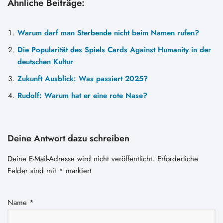
Ähnliche Beiträge:
Warum darf man Sterbende nicht beim Namen rufen?
Die Popularität des Spiels Cards Against Humanity in der
deutschen Kultur
Zukunft Ausblick: Was passiert 2025?
Rudolf: Warum hat er eine rote Nase?
Deine Antwort dazu schreiben
Deine E-Mail-Adresse wird nicht veröffentlicht.
Erforderliche
Felder sind mit
*
markiert
Name
*