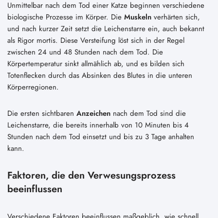
Unmittelbar nach dem Tod einer Katze beginnen verschiedene
biologische Prozesse im Körper. Die
Muskeln
verhärten sich,
und nach kurzer Zeit setzt die Leichenstarre ein, auch bekannt
als Rigor mortis. Diese Versteifung löst sich in der Regel
zwischen 24 und 48 Stunden nach dem Tod. Die
Körpertemperatur sinkt allmählich ab, und es bilden sich
Totenflecken durch das Absinken des Blutes in die unteren
Körperregionen.
Die ersten sichtbaren
Anzeichen
nach dem Tod sind die
Leichenstarre, die bereits innerhalb von 10 Minuten bis 4
Stunden nach dem Tod einsetzt und bis zu 3 Tage anhalten
kann.
Faktoren, die den Verwesungsprozess
beeinflussen
Verschiedene Faktoren beeinflussen maßgeblich, wie schnell