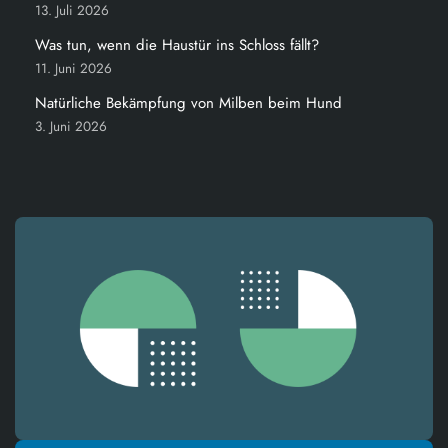
13. Juli 2026
Was tun, wenn die Haustür ins Schloss fällt?
11. Juni 2026
Natürliche Bekämpfung von Milben beim Hund
3. Juni 2026