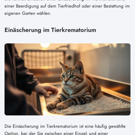
einer Beerdigung auf dem Tierfriedhof oder einer Bestattung im
eigenen Garten wählen.
Einäscherung im Tierkrematorium
Die Einäscherung im Tierkrematorium ist eine häufig gewählte
Option, bei der Sie zwischen einer Einzel- und einer