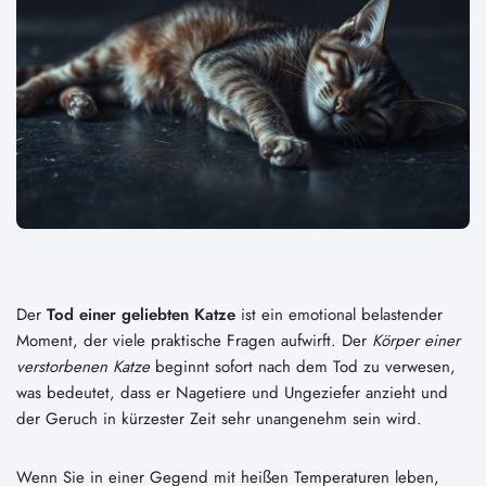
Der
Tod einer geliebten Katze
ist ein emotional belastender
Moment, der viele praktische Fragen aufwirft. Der
Körper einer
verstorbenen Katze
beginnt sofort nach dem Tod zu verwesen,
was bedeutet, dass er Nagetiere und Ungeziefer anzieht und
der Geruch in kürzester Zeit sehr unangenehm sein wird.
Wenn Sie in einer Gegend mit heißen Temperaturen leben,