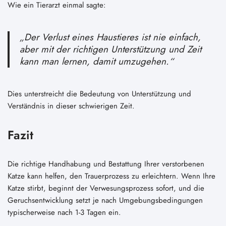
Wie ein Tierarzt einmal sagte:
„Der Verlust eines Haustieres ist nie einfach,
aber mit der richtigen Unterstützung und Zeit
kann man lernen, damit umzugehen.“
Dies unterstreicht die Bedeutung von Unterstützung und
Verständnis in dieser schwierigen Zeit.
Fazit
Die richtige Handhabung und Bestattung Ihrer verstorbenen
Katze kann helfen, den Trauerprozess zu erleichtern. Wenn Ihre
Katze stirbt, beginnt der Verwesungsprozess sofort, und die
Geruchsentwicklung setzt je nach Umgebungsbedingungen
typischerweise nach 1-3 Tagen ein.