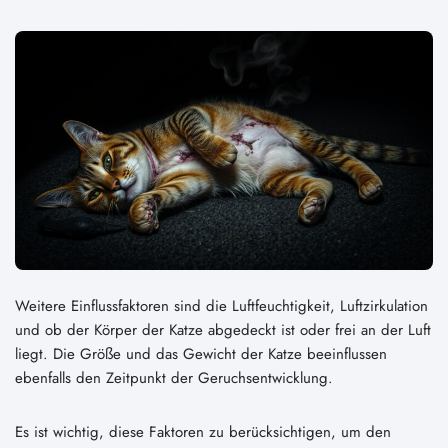
Weitere Einflussfaktoren sind die Luftfeuchtigkeit, Luftzirkulation
und ob der Körper der Katze abgedeckt ist oder frei an der Luft
liegt. Die Größe und das Gewicht der Katze beeinflussen
ebenfalls den Zeitpunkt der Geruchsentwicklung.
Es ist wichtig, diese Faktoren zu berücksichtigen, um den