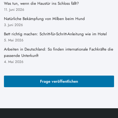
Was tun, wenn die Haustür ins Schloss fällt?
11. Juni 2026
Natürliche Bekämpfung von Milben beim Hund
3. Juni 2026
Bett richtig machen: Schritt-für-Schritt-Anleitung wie im Hotel
5. Mai 2026
Arbeiten in Deutschland: So finden internationale Fachkräfte die
passende Unterkunft
4. Mai 2026
Frage veröffentlichen