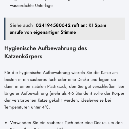
wasserdichte Unterlage.
Siehe auch
024194580642 ruft an: KI Spam
anrufe von eigenartiger Stimme
Hygienische Aufbewahrung des
Katzenkörpers
Für die hygienische Aufbewahrung wickeln Sie die Katze am
besten in ein sauberes Tuch oder eine Decke und legen sie
dann in einen stabilen Plastiksack, den Sie gut verschließen. Bei
längerer Aufbewahrung (mehr als 4-6 Stunden) sollte der Körper
der verstorbenen Katze gekühlt werden, idealerweise bei
Temperaturen unter 4°C.
Verwenden Sie ein sauberes Tuch oder eine Decke, um den