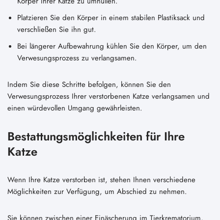
Körper Ihrer Katze zu umhüllen.
Platzieren Sie den Körper in einem stabilen Plastiksack und
verschließen Sie ihn gut.
Bei längerer Aufbewahrung kühlen Sie den Körper, um den
Verwesungsprozess zu verlangsamen.
Indem Sie diese Schritte befolgen, können Sie den
Verwesungsprozess Ihrer verstorbenen Katze verlangsamen und
einen würdevollen Umgang gewährleisten.
Bestattungsmöglichkeiten für Ihre
Katze
Wenn Ihre Katze verstorben ist, stehen Ihnen verschiedene
Möglichkeiten zur Verfügung, um Abschied zu nehmen.
Sie können zwischen einer Einäscherung im Tierkrematorium,