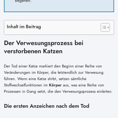
begehen.
Inhalt im Beitrag
Der Verwesungsprozess bei
verstorbenen Katzen
Der Tod einer Katze markiert den Beginn einer Reihe von
Veränderungen im Körper, die letztendlich zur Verwesung
führen. Wenn eine Katze stirbt, setzen sämtliche
Stoffwechselfunktionen im
Körper
aus, was eine Reihe von
Prozessen in Gang setzt, die den Verwesungsprozess einleiten.
Die ersten Anzeichen nach dem Tod