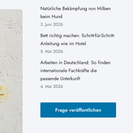
Natürliche Bekämpfung von Milben
beim Hund
3. Juni 2026
Bett richtig machen: Schritt-für-Schritt-
Anleitung wie im Hotel
5. Mai 2026
Arbeiten in Deutschland: So finden
internationale Fachkräfte die
passende Unterkunft
4. Mai 2026
Frage veröffentlichen