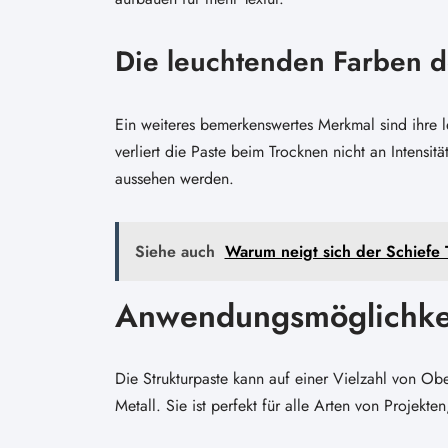
Die leuchtenden Farben d
Ein weiteres bemerkenswertes Merkmal sind ihre 
verliert die Paste beim Trocknen nicht an Intensi
aussehen werden.
Siehe auch
Warum neigt sich der Schiefe 
Anwendungsmöglichke
Die Strukturpaste kann auf einer Vielzahl von Ob
Metall. Sie ist perfekt für alle Arten von Proje