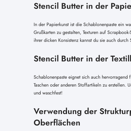
Stencil Butter in der Papi
In der Papierkunst ist die Schablonenpaste ein w
Grußkarten zu gestalten, Texturen auf Scrapbook
ihrer dicken Konsistenz kannst du sie auch durch
Stencil Butter in der Texti
Schablonenpaste eignet sich auch hervorragend für
Taschen oder anderen Stoffartikeln zu erstellen.
und waschfest!
Verwendung der Struktur
Oberflächen