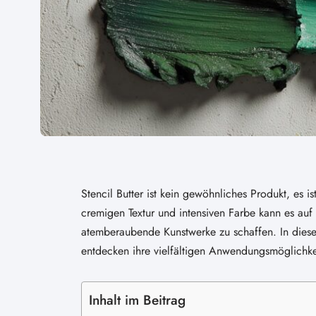
Stencil Butter ist kein gewöhnliches Produkt, es i
cremigen Textur und intensiven Farbe kann es au
atemberaubende Kunstwerke zu schaffen. In diesem
entdecken ihre vielfältigen Anwendungsmöglichke
Inhalt im Beitrag