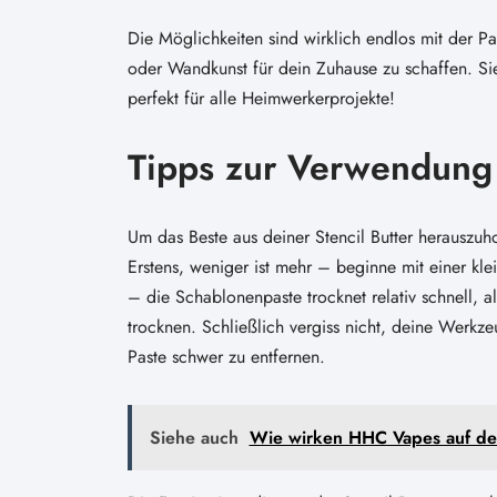
Die Möglichkeiten sind wirklich endlos mit der P
oder Wandkunst für dein Zuhause zu schaffen. Sie
perfekt für alle Heimwerkerprojekte!
Tipps zur Verwendung
Um das Beste aus deiner Stencil Butter herauszuhol
Erstens, weniger ist mehr – beginne mit einer kl
– die Schablonenpaste trocknet relativ schnell, al
trocknen. Schließlich vergiss nicht, deine Werkz
Paste schwer zu entfernen.
Siehe auch
Wie wirken HHC Vapes auf de