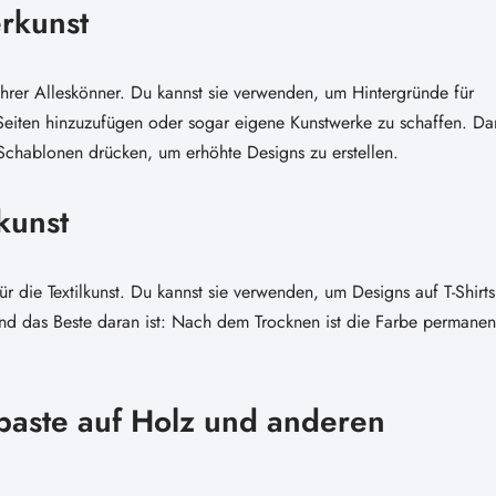
erkunst
ahrer Alleskönner. Du kannst sie verwenden, um Hintergründe für
-Seiten hinzuzufügen oder sogar eigene Kunstwerke zu schaffen. Da
 Schablonen drücken, um erhöhte Designs zu erstellen.
lkunst
 die Textilkunst. Du kannst sie verwenden, um Designs auf T-Shirts
 Und das Beste daran ist: Nach dem Trocknen ist die Farbe permanen
paste auf Holz und anderen