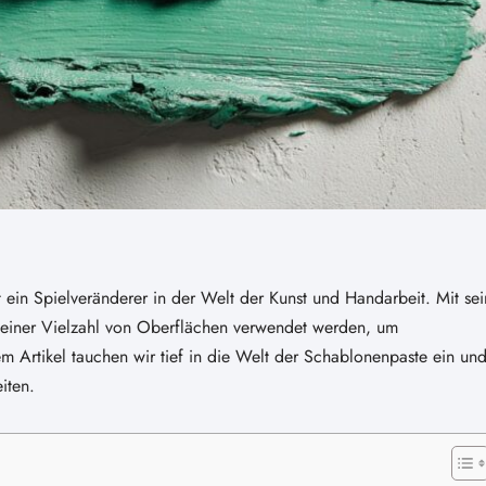
st ein Spielveränderer in der Welt der Kunst und Handarbeit. Mit sei
f einer Vielzahl von Oberflächen verwendet werden, um
 Artikel tauchen wir tief in die Welt der Schablonenpaste ein un
iten.