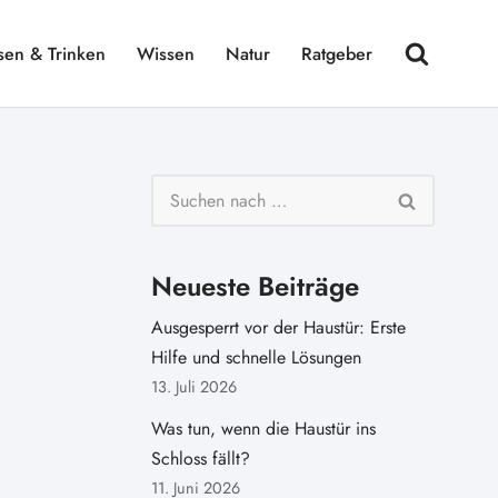
sen & Trinken
Wissen
Natur
Ratgeber
:
Neueste Beiträge
Ausgesperrt vor der Haustür: Erste
Hilfe und schnelle Lösungen
13. Juli 2026
Was tun, wenn die Haustür ins
Schloss fällt?
11. Juni 2026