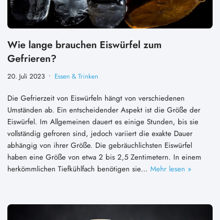
Wie lange brauchen Eiswürfel zum
Gefrieren?
20. Juli 2023
Essen & Trinken
Die Gefrierzeit von Eiswürfeln hängt von verschiedenen
Umständen ab. Ein entscheidender Aspekt ist die Größe der
Eiswürfel. Im Allgemeinen dauert es einige Stunden, bis sie
vollständig gefroren sind, jedoch variiert die exakte Dauer
abhängig von ihrer Größe. Die gebräuchlichsten Eiswürfel
haben eine Größe von etwa 2 bis 2,5 Zentimetern. In einem
herkömmlichen Tiefkühlfach benötigen sie…
Mehr lesen »