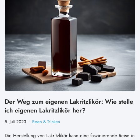
Der Weg zum eigenen Lakritzlikör: Wie stelle
ich eigenen Lakritzlikör her?
5. Juli 2023
Essen & Trinken
Die Herstellung von Lakritzlikör kann eine faszinierende Reise in