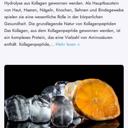
Hydrolyse aus Kollagen gewonnen werden. Als Hauptbaustein
von Haut, Haaren, Nägeln, Knochen, Sehnen und Bindegewebe
spielen sie eine wesentliche Rolle in der körperlichen
Gesundheit. Die grundlegende Natur von Kollagenpeptiden
Das Kollagen, aus dem Kollagenpeptide gewonnen werden, ist
ein komplexes Protein, das eine Vielzahl von Aminosäuren
enthält. Kollagenpeptide,…
Mehr lesen »