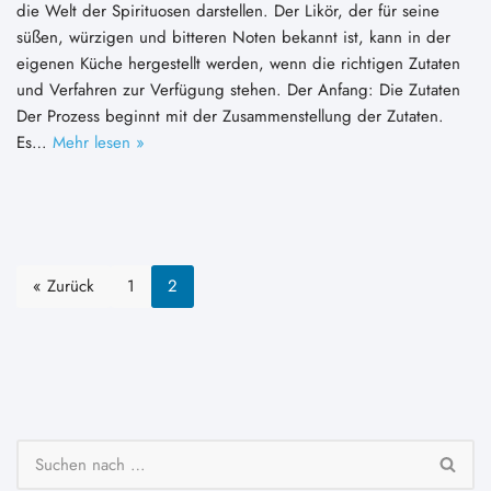
die Welt der Spirituosen darstellen. Der Likör, der für seine
süßen, würzigen und bitteren Noten bekannt ist, kann in der
eigenen Küche hergestellt werden, wenn die richtigen Zutaten
und Verfahren zur Verfügung stehen. Der Anfang: Die Zutaten
Der Prozess beginnt mit der Zusammenstellung der Zutaten.
Es…
Mehr lesen »
« Zurück
1
2