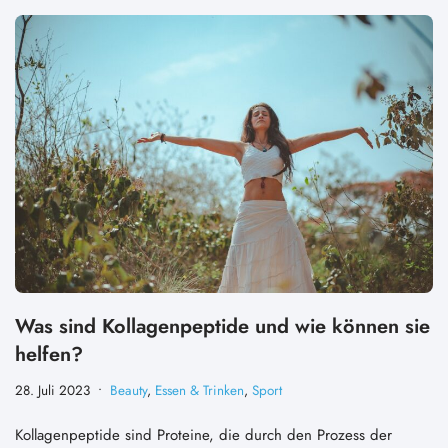
Was sind Kollagenpeptide und wie können sie
helfen?
28. Juli 2023
Beauty
,
Essen & Trinken
,
Sport
Kollagenpeptide sind Proteine, die durch den Prozess der