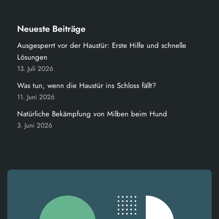
Neueste Beiträge
Ausgesperrt vor der Haustür: Erste Hilfe und schnelle
Lösungen
13. Juli 2026
Was tun, wenn die Haustür ins Schloss fällt?
11. Juni 2026
Natürliche Bekämpfung von Milben beim Hund
3. Juni 2026