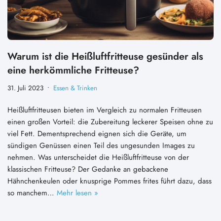
Warum ist die Heißluftfritteuse gesünder als
eine herkömmliche Fritteuse?
31. Juli 2023
Essen & Trinken
Heißluftfritteusen bieten im Vergleich zu normalen Fritteusen
einen großen Vorteil: die Zubereitung leckerer Speisen ohne zu
viel Fett. Dementsprechend eignen sich die Geräte, um
sündigen Genüssen einen Teil des ungesunden Images zu
nehmen. Was unterscheidet die Heißluftfritteuse von der
klassischen Fritteuse? Der Gedanke an gebackene
Hähnchenkeulen oder knusprige Pommes frites führt dazu, dass
so manchem…
Mehr lesen »