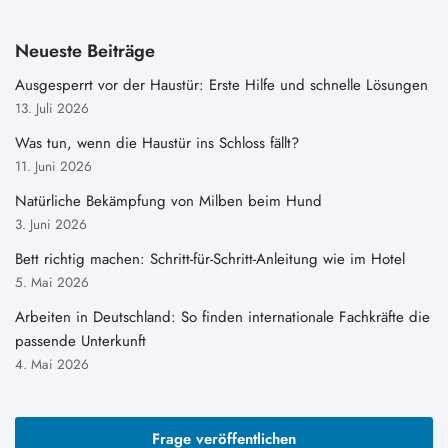
Neueste Beiträge
Ausgesperrt vor der Haustür: Erste Hilfe und schnelle Lösungen
13. Juli 2026
Was tun, wenn die Haustür ins Schloss fällt?
11. Juni 2026
Natürliche Bekämpfung von Milben beim Hund
3. Juni 2026
Bett richtig machen: Schritt-für-Schritt-Anleitung wie im Hotel
5. Mai 2026
Arbeiten in Deutschland: So finden internationale Fachkräfte die
passende Unterkunft
4. Mai 2026
Frage veröffentlichen