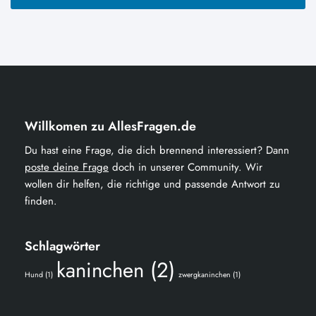
Willkomen zu AllesFragen.de
Du hast eine Frage, die dich brennend interessiert? Dann
poste deine Frage
doch in unserer Community. Wir
wollen dir helfen, die richtige und passende Antwort zu
finden.
Schlagwörter
kaninchen
(2)
Hund
(1)
zwergkaninchen
(1)